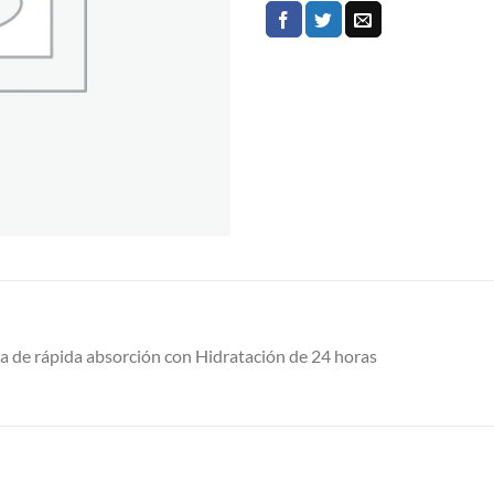
a de rápida absorción con Hidratación de 24 horas
S