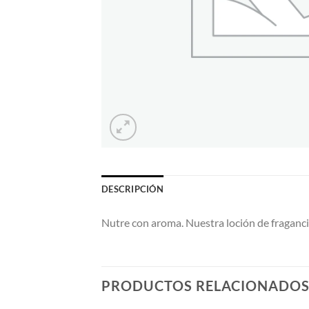
DESCRIPCIÓN
Nutre con aroma. Nuestra loción de fraganci
PRODUCTOS RELACIONADO