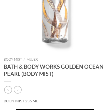
BODY MIST
/
MUJER
BATH & BODY WORKS GOLDEN OCEAN
PEARL (BODY MIST)
BODY MIST 236 ML