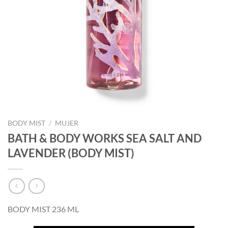
BODY MIST
/
MUJER
BATH & BODY WORKS SEA SALT AND
LAVENDER (BODY MIST)
BODY MIST 236 ML