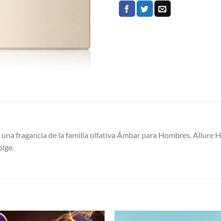
una fragancia de la familia olfativa Ámbar para Hombres. Allure 
olge.
S