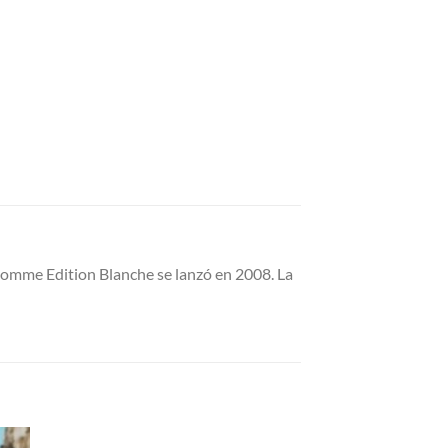
Homme Edition Blanche se lanzó en 2008. La