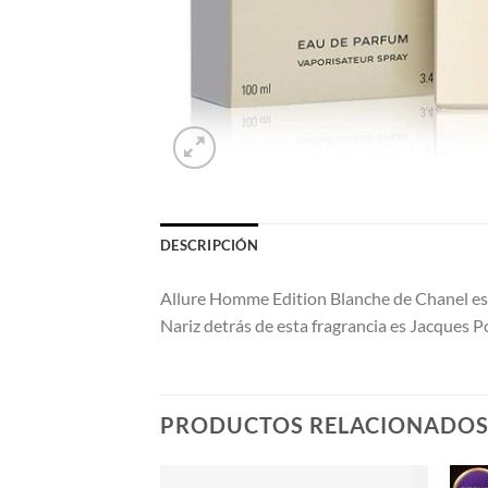
DESCRIPCIÓN
Allure Homme Edition Blanche de Chanel es 
Nariz detrás de esta fragrancia es Jacques P
PRODUCTOS RELACIONADO