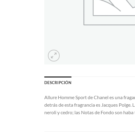
DESCRIPCIÓN
Allure Homme Sport de Chanel es una fragan
detrás de esta fragrancia es Jacques Polge. 
neroli y cedro; las Notas de Fondo son haba to