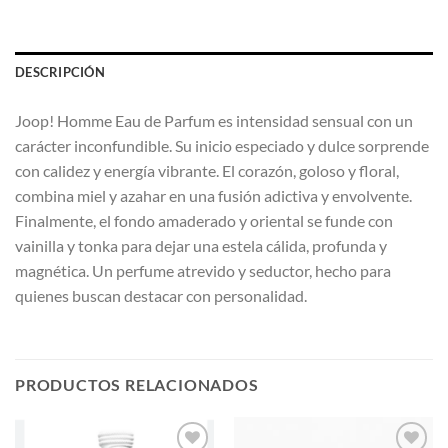
DESCRIPCIÓN
Joop! Homme Eau de Parfum es intensidad sensual con un
carácter inconfundible. Su inicio especiado y dulce sorprende
con calidez y energía vibrante. El corazón, goloso y floral,
combina miel y azahar en una fusión adictiva y envolvente.
Finalmente, el fondo amaderado y oriental se funde con
vainilla y tonka para dejar una estela cálida, profunda y
magnética. Un perfume atrevido y seductor, hecho para
quienes buscan destacar con personalidad.
PRODUCTOS RELACIONADOS