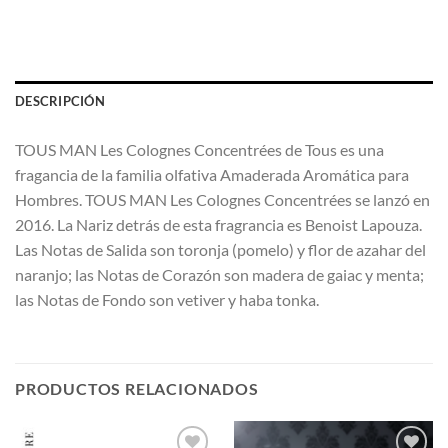
DESCRIPCIÓN
TOUS MAN Les Colognes Concentrées de Tous es una
fragancia de la familia olfativa Amaderada Aromática para
Hombres. TOUS MAN Les Colognes Concentrées se lanzó en
2016. La Nariz detrás de esta fragrancia es Benoist Lapouza.
Las Notas de Salida son toronja (pomelo) y flor de azahar del
naranjo; las Notas de Corazón son madera de gaiac y menta;
las Notas de Fondo son vetiver y haba tonka.
PRODUCTOS RELACIONADOS